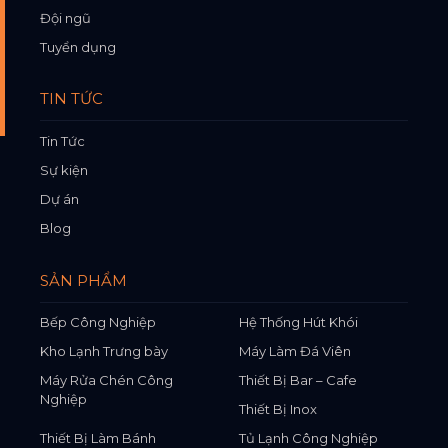
Đội ngũ
Tuyển dụng
TIN TỨC
Tin Tức
Sự kiện
Dự án
Blog
SẢN PHẨM
Bếp Công Nghiệp
Hệ Thống Hút Khói
Kho Lạnh Trưng bày
Máy Làm Đá Viên
Máy Rửa Chén Công
Thiết Bị Bar – Cafe
Nghiệp
Thiết Bị Inox
Thiết Bị Làm Bánh
Tủ Lạnh Công Nghiệp