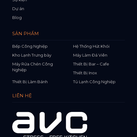
Dự án
Blog
SẢN PHẨM
Bếp Công Nghiệp
Hệ Thống Hút Khói
Kho Lạnh Trưng bày
Máy Làm Đá Viên
Máy Rửa Chén Công
Thiết Bị Bar – Cafe
Nghiệp
Thiết Bị Inox
Thiết Bị Làm Bánh
Tủ Lạnh Công Nghiệp
LIÊN HỆ