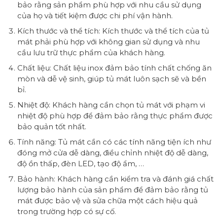
bảo rằng sản phẩm phù hợp với nhu cầu sử dụng
của họ và tiết kiệm được chi phí vận hành.
Kích thước và thể tích: Kích thước và thể tích của tủ
mát phải phù hợp với không gian sử dụng và nhu
cầu lưu trữ thực phẩm của khách hàng.
Chất liệu: Chất liệu inox đảm bảo tính chất chống ăn
mòn và dễ vệ sinh, giúp tủ mát luôn sạch sẽ và bền
bỉ.
Nhiệt độ: Khách hàng cần chọn tủ mát với phạm vi
nhiệt độ phù hợp để đảm bảo rằng thực phẩm được
bảo quản tốt nhất.
Tính năng: Tủ mát cần có các tính năng tiện ích như
đóng mở cửa dễ dàng, điều chỉnh nhiệt độ dễ dàng,
độ ồn thấp, đèn LED, tạo độ ẩm, …
Bảo hành: Khách hàng cần kiểm tra và đánh giá chất
lượng bảo hành của sản phẩm để đảm bảo rằng tủ
mát được bảo vệ và sửa chữa một cách hiệu quả
trong trường hợp có sự cố.