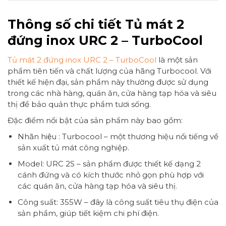
Thông số chi tiết Tủ mát 2
đứng inox URC 2 – TurboCool
Tủ mát 2 đứng inox URC 2 – TurboCool
là một sản
phẩm tiên tiến và chất lượng của hãng Turbocool. Với
thiết kế hiện đại, sản phẩm này thường được sử dụng
trong các nhà hàng, quán ăn, cửa hàng tạp hóa và siêu
thị để bảo quản thực phẩm tươi sống.
Đặc điểm nổi bật của sản phẩm này bao gồm:
Nhãn hiệu : Turbocool – một thương hiệu nổi tiếng về
sản xuất tủ mát công nghiệp.
Model: URC 2S – sản phẩm được thiết kế dạng 2
cánh đứng và có kích thước nhỏ gọn phù hợp với
các quán ăn, cửa hàng tạp hóa và siêu thị.
Công suất: 355W – đây là công suất tiêu thụ điện của
sản phẩm, giúp tiết kiệm chi phí điện.