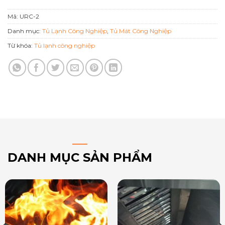
Mã:
URC-2
Danh mục:
Tủ Lạnh Công Nghiệp
,
Tủ Mát Công Nghiệp
Từ khóa:
Tủ lạnh công nghiệp
DANH MỤC SẢN PHẨM