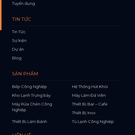
Tuyển dụng
TIN TỨC
Tin Tức
Sự kiện
Dự án
Blog
SẢN PHẨM
Bếp Công Nghiệp
Hệ Thống Hút Khói
Kho Lạnh Trưng bày
Máy Làm Đá Viên
Máy Rửa Chén Công
Thiết Bị Bar – Cafe
Nghiệp
Thiết Bị Inox
Thiết Bị Làm Bánh
Tủ Lạnh Công Nghiệp