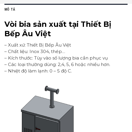
MÔ TẢ
Vòi bia sản xuất tại Thiết Bị
Bếp Âu Việt
– Xuất xứ: Thiết Bị Bếp Âu Việt
– Chất liệu: Inox 304, thép…
– Kích thước: Tùy vào số lượng bia cần phục vụ
– Các loại thường dùng: 2,4, 5, 6 hoặc nhiều hơn.
– Nhiệt độ làm lạnh: 0 – 5 độ C.