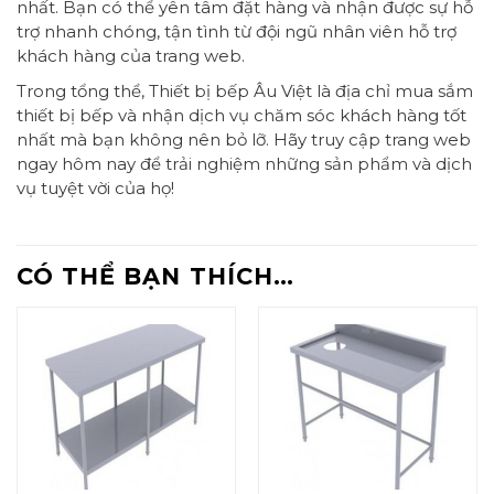
nhất. Bạn có thể yên tâm đặt hàng và nhận được sự hỗ
trợ nhanh chóng, tận tình từ đội ngũ nhân viên hỗ trợ
khách hàng của trang web.
Trong tổng thể, Thiết bị bếp Âu Việt là địa chỉ mua sắm
thiết bị bếp và nhận dịch vụ chăm sóc khách hàng tốt
nhất mà bạn không nên bỏ lỡ. Hãy truy cập trang web
ngay hôm nay để trải nghiệm những sản phẩm và dịch
vụ tuyệt vời của họ!
CÓ THỂ BẠN THÍCH…