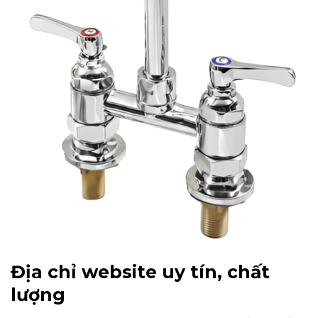
Địa chỉ website uy tín, chất
lượng