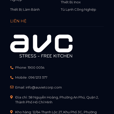
Thiết Bị Inox
Thiết Bị Làm Bánh
Tủ Lạnh Công Nghiệp
LIÊN HỆ
Phone:
1900 0054
Mobile:
096 1213 577
Email:
info@auvietcorp.com
Địa chỉ: 58 Nguyễn Hoàng, Phường An Phú, Quận 2,
Thành Phố Hồ Chí Minh
Kho hàng: 12/64 Thạnh Lộc 27, Khu Phố 3C, Phường