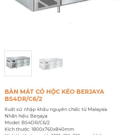
BÀN MÁT CÓ HỘC KÉO BERJAYA
BS4DR/C6/2
Xuất xứ: nhập khẩu nguyên chiếc từ Malaysia
Nhãn hiệu: Berjaya
Model: BS4DR/C6/2
Kích thước: 1800x760x840mm