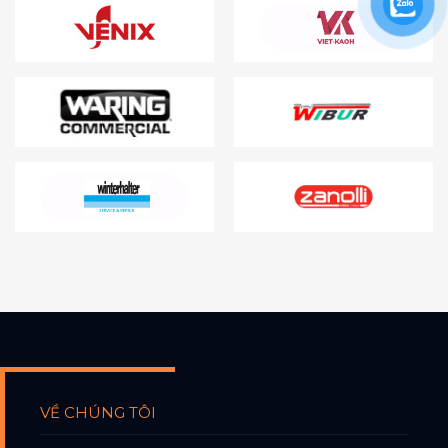
VỀ CHÚNG TÔI