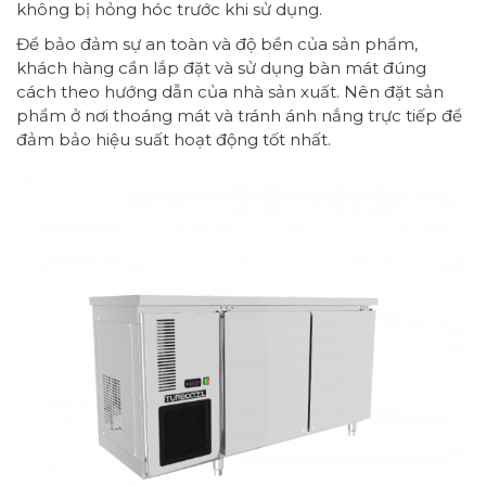
không bị hỏng hóc trước khi sử dụng.
Để bảo đảm sự an toàn và độ bền của sản phẩm,
khách hàng cần lắp đặt và sử dụng bàn mát đúng
cách theo hướng dẫn của nhà sản xuất. Nên đặt sản
phẩm ở nơi thoáng mát và tránh ánh nắng trực tiếp để
đảm bảo hiệu suất hoạt động tốt nhất.