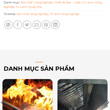
Danh mục:
Bàn Mát Công Nghiệp
,
Thiết Bị Bar - Cafe
,
Tủ Lạnh Công
Nghiệp
,
Tủ Lạnh Quầy Bar
Từ khóa:
bàn mát công nghiệp
,
Tủ lạnh công nghiệp
DANH MỤC SẢN PHẨM