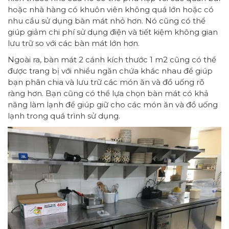
hoặc nhà hàng có khuôn viên không quá lớn hoặc có
nhu cầu sử dụng bàn mát nhỏ hơn. Nó cũng có thể
giúp giảm chi phí sử dụng điện và tiết kiệm không gian
lưu trữ so với các bàn mát lớn hơn.
Ngoài ra, bàn mát 2 cánh kích thước 1 m2 cũng có thể
được trang bị với nhiều ngăn chứa khác nhau để giúp
bạn phân chia và lưu trữ các món ăn và đồ uống rõ
ràng hơn. Bạn cũng có thể lựa chọn bàn mát có khả
năng làm lạnh để giúp giữ cho các món ăn và đồ uống
lạnh trong quá trình sử dụng.