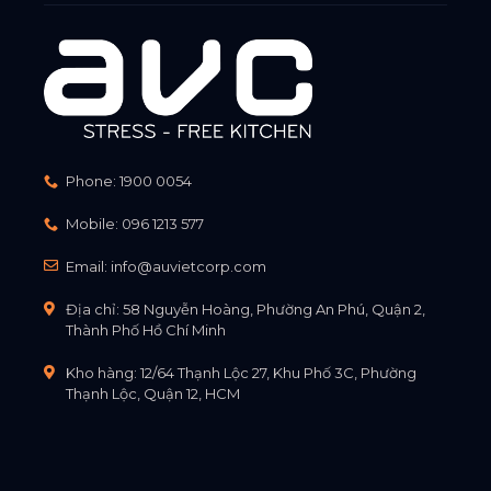
Phone:
1900 0054
Mobile:
096 1213 577
Email:
info@auvietcorp.com
Địa chỉ: 58 Nguyễn Hoàng, Phường An Phú, Quận 2,
Thành Phố Hồ Chí Minh
Kho hàng: 12/64 Thạnh Lộc 27, Khu Phố 3C, Phường
Thạnh Lộc, Quận 12, HCM