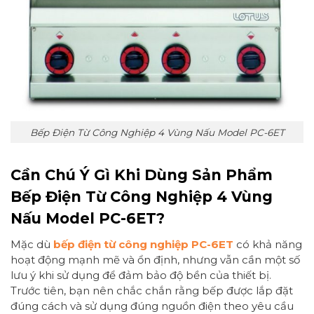
Bếp Điện Từ Công Nghiệp 4 Vùng Nấu Model PC-6ET
Cần Chú Ý Gì Khi Dùng Sản Phẩm
Bếp Điện Từ Công Nghiệp 4 Vùng
Nấu Model PC-6ET?
Mặc dù
bếp điện từ công nghiệp PC-6ET
có khả năng
hoạt động mạnh mẽ và ổn định, nhưng vẫn cần một số
lưu ý khi sử dụng để đảm bảo độ bền của thiết bị.
Trước tiên, bạn nên chắc chắn rằng bếp được lắp đặt
đúng cách và sử dụng đúng nguồn điện theo yêu cầu