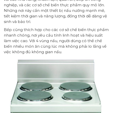
nghiệp, và các cơ sở chế biến thực phẩm quy mô lớn.
Những nơi này cần một thiết bị nấu nướng mạnh mẽ,
tiết kiệm thời gian và năng lượng, đồng thời dễ dàng vệ
sinh và bảo trì.
Bếp cũng thích hợp cho các cơ sở chế biến thực phẩm
nhanh chóng, nơi yêu cầu tính linh hoạt và hiệu suất
làm việc cao. Với 4 vùng nấu, người dùng có thể chế
biến nhiều món ăn cùng lúc mà không phải lo lắng về
việc không đủ không gian nấu.