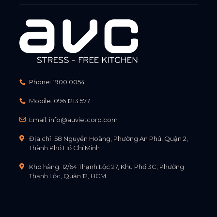
Phone:
1900 0054
Mobile:
096 1213 577
Email:
info@auvietcorp.com
Địa chỉ: 58 Nguyễn Hoàng, Phường An Phú, Quận 2,
Thành Phố Hồ Chí Minh
Kho hàng: 12/64 Thạnh Lộc 27, Khu Phố 3C, Phường
Thạnh Lộc, Quận 12, HCM