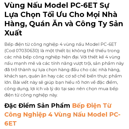
Vùng Nấu Model PC-6ET Sự
Lựa Chọn Tối Ưu Cho Mọi Nhà
Hàng, Quán Ăn và Công Ty Sản
Xuất
Bếp điện từ công nghiệp 4 vùng nấu Model PC-6ET
(Cod 07030630) là một thiết bị không thể thiếu trong
các nhà bếp công nghiệp hiện đại. Với thiết kế 4 vùng
nấu mạnh mẽ và các tính năng vượt trội, sản phẩm này
đã trở thành sự lựa chọn hàng đầu cho các nhà hàng,
khách sạn, quán ăn hay các cơ sở chế biến thực phẩm
lớn. Bài viết này sẽ giúp bạn hiểu rõ hơn về đặc điểm,
công dụng, lợi ích và lý do tại sao nên chọn mua bếp
điện từ công nghiệp này.
Đặc Điểm Sản Phẩm
Bếp Điện Từ
Công Nghiệp 4 Vùng Nấu Model PC-
6ET