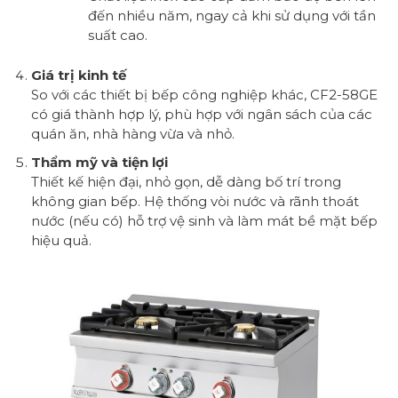
đến nhiều năm, ngay cả khi sử dụng với tần
suất cao.
Giá trị kinh tế
So với các thiết bị bếp công nghiệp khác, CF2-58GE
có giá thành hợp lý, phù hợp với ngân sách của các
quán ăn, nhà hàng vừa và nhỏ.
Thẩm mỹ và tiện lợi
Thiết kế hiện đại, nhỏ gọn, dễ dàng bố trí trong
không gian bếp. Hệ thống vòi nước và rãnh thoát
nước (nếu có) hỗ trợ vệ sinh và làm mát bề mặt bếp
hiệu quả.