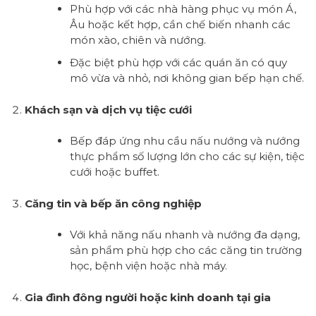
Phù hợp với các nhà hàng phục vụ món Á,
Âu hoặc kết hợp, cần chế biến nhanh các
món xào, chiên và nướng.
Đặc biệt phù hợp với các quán ăn có quy
mô vừa và nhỏ, nơi không gian bếp hạn chế.
Khách sạn và dịch vụ tiệc cưới
Bếp đáp ứng nhu cầu nấu nướng và nướng
thực phẩm số lượng lớn cho các sự kiện, tiệc
cưới hoặc buffet.
Căng tin và bếp ăn công nghiệp
Với khả năng nấu nhanh và nướng đa dạng,
sản phẩm phù hợp cho các căng tin trường
học, bệnh viện hoặc nhà máy.
Gia đình đông người hoặc kinh doanh tại gia