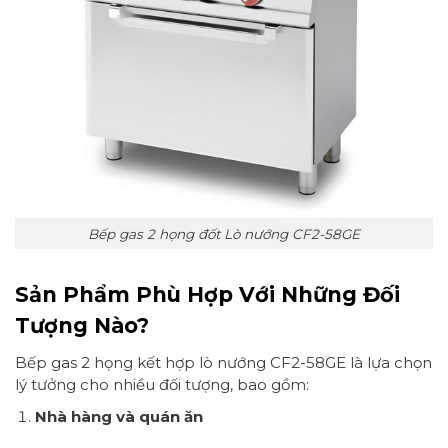
Bếp gas 2 họng đốt Lò nướng CF2-58GE
Sản Phẩm Phù Hợp Với Những Đối
Tượng Nào?
Bếp gas 2 họng kết hợp lò nướng CF2-58GE là lựa chọn
lý tưởng cho nhiều đối tượng, bao gồm:
Nhà hàng và quán ăn