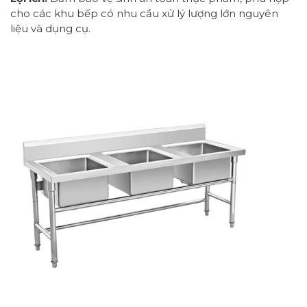
cho các khu bếp có nhu cầu xử lý lượng lớn nguyên
liệu và dụng cụ.