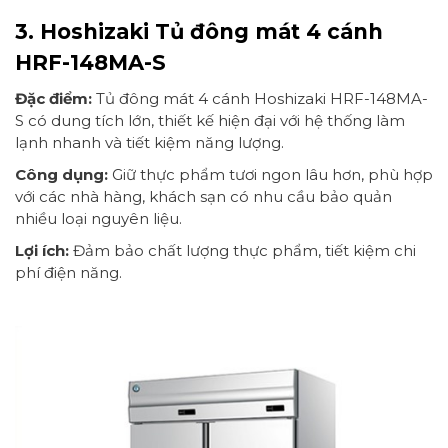
3. Hoshizaki Tủ đông mát 4 cánh
HRF-148MA-S
Đặc điểm:
Tủ đông mát 4 cánh Hoshizaki HRF-148MA-
S có dung tích lớn, thiết kế hiện đại với hệ thống làm
lạnh nhanh và tiết kiệm năng lượng.
Công dụng:
Giữ thực phẩm tươi ngon lâu hơn, phù hợp
với các nhà hàng, khách sạn có nhu cầu bảo quản
nhiều loại nguyên liệu.
Lợi ích:
Đảm bảo chất lượng thực phẩm, tiết kiệm chi
phí điện năng.