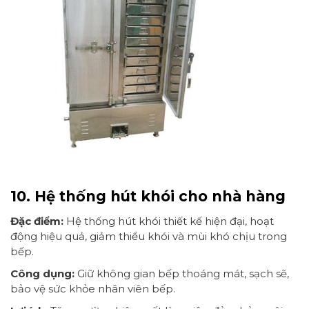
10. Hệ thống hút khói cho nhà hàng
Đặc điểm:
Hệ thống hút khói thiết kế hiện đại, hoạt
động hiệu quả, giảm thiểu khói và mùi khó chịu trong
bếp.
Công dụng:
Giữ không gian bếp thoáng mát, sạch sẽ,
bảo vệ sức khỏe nhân viên bếp.