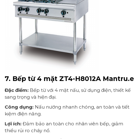
7. Bếp từ 4 mặt ZT4-H8012A Mantru.e
Đặc điểm:
Bếp từ với 4 mặt nấu, sử dụng điện, thiết kế
sang trọng và hiện đại.
Công dụng:
Nấu nướng nhanh chóng, an toàn và tiết
kiệm điện năng.
Lợi ích:
Đảm bảo an toàn cho nhân viên bếp, giảm
thiểu rủi ro cháy nổ.