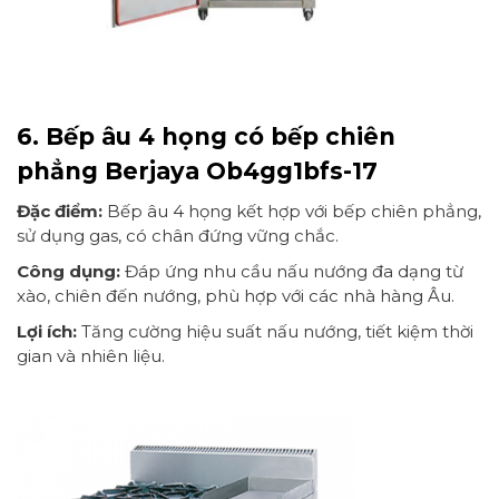
6. Bếp âu 4 họng có bếp chiên
phẳng Berjaya Ob4gg1bfs-17
Đặc điểm:
Bếp âu 4 họng kết hợp với bếp chiên phẳng,
sử dụng gas, có chân đứng vững chắc.
Công dụng:
Đáp ứng nhu cầu nấu nướng đa dạng từ
xào, chiên đến nướng, phù hợp với các nhà hàng Âu.
Lợi ích:
Tăng cường hiệu suất nấu nướng, tiết kiệm thời
gian và nhiên liệu.