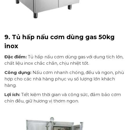
9. Tủ hấp nấu cơm dùng gas 50kg
inox
Đặc điểm:
Tủ hấp nấu cơm dùng gas với dung tích lớn,
chất liệu inox chắc chắn, chịu nhiệt tốt.
Công dụng:
Nấu cơm nhanh chóng, đều và ngon, phù
hợp cho các nhà hàng phục vụ số lượng lớn khách
hàng.
Lợi ích:
Tiết kiệm thời gian và công sức, đảm bảo cơm
chín đều, giữ hương vị thơm ngon.