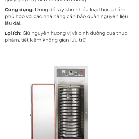
Công dụng:
Dùng để sấy khô nhiều loại thực phẩm,
phù hợp với các nhà hàng cần bảo quản nguyên liệu
lâu dài.
Lợi ích:
Giữ nguyên hương vị và dinh dưỡng của thực
phẩm, tiết kiệm không gian lưu trữ.