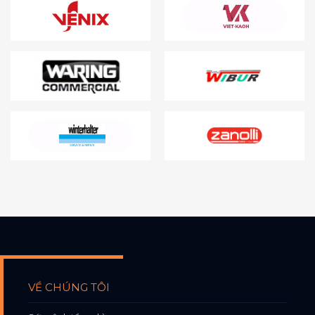
VỀ CHÚNG TÔI