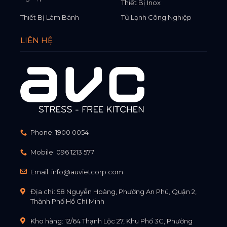
Thiết Bị Inox
Thiết Bị Làm Bánh
Tủ Lạnh Công Nghiệp
LIÊN HỆ
Phone:
1900 0054
Mobile:
096 1213 577
Email:
info@auvietcorp.com
Địa chỉ: 58 Nguyễn Hoàng, Phường An Phú, Quận 2,
Thành Phố Hồ Chí Minh
Kho hàng: 12/64 Thạnh Lộc 27, Khu Phố 3C, Phường