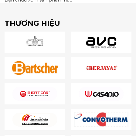
THƯƠNG HIỆU