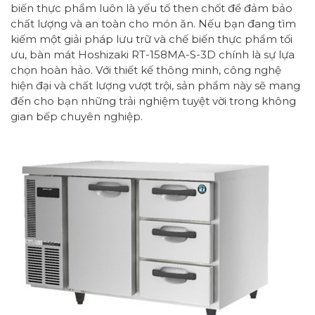
biến thực phẩm luôn là yếu tố then chốt để đảm bảo
chất lượng và an toàn cho món ăn. Nếu bạn đang tìm
kiếm một giải pháp lưu trữ và chế biến thực phẩm tối
ưu, bàn mát Hoshizaki RT-158MA-S-3D chính là sự lựa
chọn hoàn hảo. Với thiết kế thông minh, công nghệ
hiện đại và chất lượng vượt trội, sản phẩm này sẽ mang
đến cho bạn những trải nghiệm tuyệt vời trong không
gian bếp chuyên nghiệp.