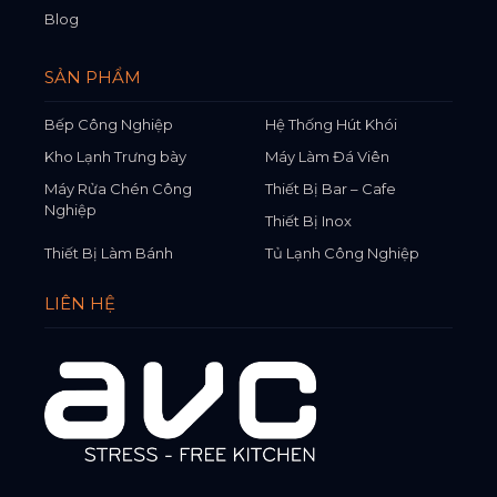
Blog
SẢN PHẨM
Bếp Công Nghiệp
Hệ Thống Hút Khói
Kho Lạnh Trưng bày
Máy Làm Đá Viên
Máy Rửa Chén Công
Thiết Bị Bar – Cafe
Nghiệp
Thiết Bị Inox
Thiết Bị Làm Bánh
Tủ Lạnh Công Nghiệp
LIÊN HỆ