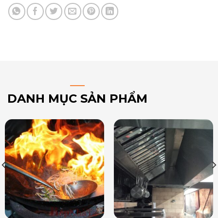
DANH MỤC SẢN PHẨM