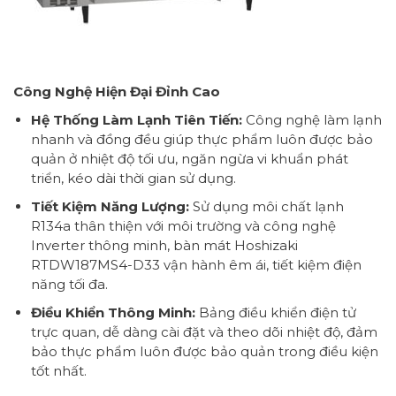
Công Nghệ Hiện Đại Đỉnh Cao
Hệ Thống Làm Lạnh Tiên Tiến:
Công nghệ làm lạnh
nhanh và đồng đều giúp thực phẩm luôn được bảo
quản ở nhiệt độ tối ưu, ngăn ngừa vi khuẩn phát
triển, kéo dài thời gian sử dụng.
Tiết Kiệm Năng Lượng:
Sử dụng môi chất lạnh
R134a thân thiện với môi trường và công nghệ
Inverter thông minh, bàn mát Hoshizaki
RTDW187MS4-D33 vận hành êm ái, tiết kiệm điện
năng tối đa.
Điều Khiển Thông Minh:
Bảng điều khiển điện tử
trực quan, dễ dàng cài đặt và theo dõi nhiệt độ, đảm
bảo thực phẩm luôn được bảo quản trong điều kiện
tốt nhất.