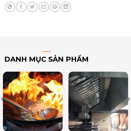
DANH MỤC SẢN PHẨM