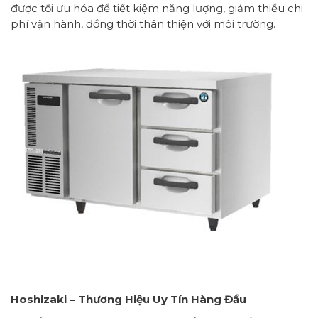
được tối ưu hóa để tiết kiệm năng lượng, giảm thiểu chi
phí vận hành, đồng thời thân thiện với môi trường.
Hoshizaki – Thương Hiệu Uy Tín Hàng Đầu