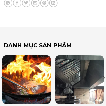
DANH MỤC SẢN PHẨM