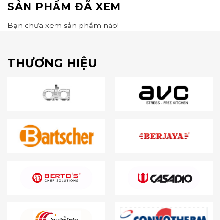
SẢN PHẨM ĐÃ XEM
Bạn chưa xem sản phẩm nào!
THƯƠNG HIỆU