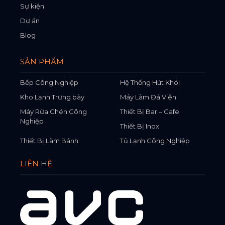
Sự kiện
Dự án
Blog
SẢN PHẨM
Bếp Công Nghiệp
Hệ Thống Hút Khói
Kho Lạnh Trưng bày
Máy Làm Đá Viên
Máy Rửa Chén Công
Thiết Bị Bar – Cafe
Nghiệp
Thiết Bị Inox
Thiết Bị Làm Bánh
Tủ Lạnh Công Nghiệp
LIÊN HỆ