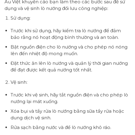
Âu Việt khuyến cáo bạn làm theo các bước sau để sử
dụng và vệ sinh lò nướng đối lưu công nghiệp:
Sử dụng:
Trước khi sử dụng, hãy kiểm tra lò nướng để đảm
bảo rằng nó hoạt động bình thường và an toàn.
Bật nguồn điện cho lò nướng và cho phép nó nóng
lên đến nhiệt độ mong muốn.
Đặt thức ăn lên lò nướng và quản lý thời gian nướng
để đạt được kết quả nướng tốt nhất.
Vệ sinh:
Trước khi vệ sinh, hãy tắt nguồn điện và cho phép lò
nướng lại mát xuống.
Xóa bụi và tẩy rửa lò nướng bằng sữa tẩy rửa hoặc
dung dịch vệ sinh.
Rửa sạch bằng nước và để lò nướng khô ráo.