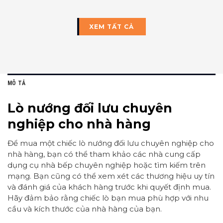
XEM TẤT CẢ
MÔ TẢ
Lò nướng đối lưu chuyên
nghiệp cho nhà hàng
Để mua một chiếc lò nướng đối lưu chuyên nghiệp cho
nhà hàng, bạn có thể tham khảo các nhà cung cấp
dụng cụ nhà bếp chuyên nghiệp hoặc tìm kiếm trên
mạng. Bạn cũng có thể xem xét các thương hiệu uy tín
và đánh giá của khách hàng trước khi quyết định mua.
Hãy đảm bảo rằng chiếc lò bạn mua phù hợp với nhu
cầu và kích thước của nhà hàng của bạn.