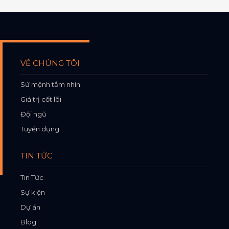
VỀ CHÚNG TÔI
Sứ mệnh tầm nhìn
Giá trị cốt lõi
Đội ngũ
Tuyển dụng
TIN TỨC
Tin Tức
Sự kiện
Dự án
Blog