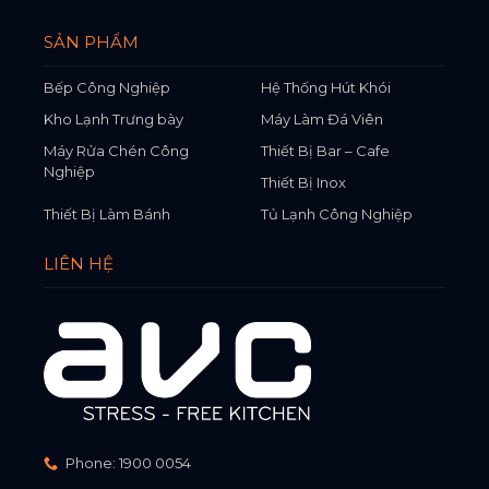
SẢN PHẨM
Bếp Công Nghiệp
Hệ Thống Hút Khói
Kho Lạnh Trưng bày
Máy Làm Đá Viên
Máy Rửa Chén Công
Thiết Bị Bar – Cafe
Nghiệp
Thiết Bị Inox
Thiết Bị Làm Bánh
Tủ Lạnh Công Nghiệp
LIÊN HỆ
Phone:
1900 0054