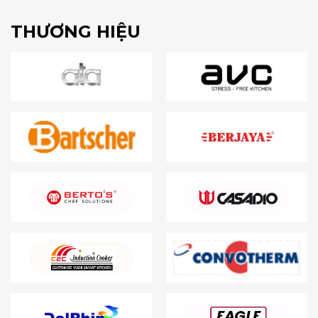
THƯƠNG HIỆU