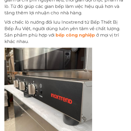
lò. Từ đó giúp các gian bếp làm việc hiệu quả hơn và
tăng thêm lợi nhuận cho nhà hàng.
Với chiếc lò nướng đối lưu Inoxtrend từ Bếp Thiết Bị
Bếp Âu Việt, người dùng luôn yên tâm về chất lượng.
Sản phẩm phù hợp với
bếp công nghiệp
ở mọi vị trí
khác nhau.