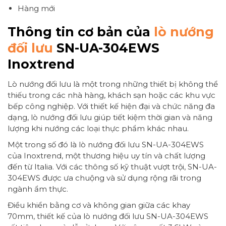
Hàng mới
Thông tin cơ bản của
lò nướng
đối lưu
SN-UA-304EWS
Inoxtrend
Lò nướng đối lưu là một trong những thiết bị không thể
thiếu trong các nhà hàng, khách sạn hoặc các khu vực
bếp công nghiệp. Với thiết kế hiện đại và chức năng đa
dạng, lò nướng đối lưu giúp tiết kiệm thời gian và năng
lượng khi nướng các loại thực phẩm khác nhau.
Một trong số đó là lò nướng đối lưu SN-UA-304EWS
của Inoxtrend, một thương hiệu uy tín và chất lượng
đến từ Italia. Với các thông số kỹ thuật vượt trội, SN-UA-
304EWS được ưa chuộng và sử dụng rộng rãi trong
ngành ẩm thực.
Điều khiển bằng cơ và không gian giữa các khay
70mm, thiết kế của lò nướng đối lưu SN-UA-304EWS