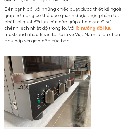
Bên cạnh đó, với những chiếc quạt được thiết kế ngoài
giúp hơi nóng có thể bao quanh được thực phẩm tốt
nhất thì quạt đối lưu còn còn giúp cho giảm đi sự
chênh lệch nhiệt độ trong lò. Với
lò nướng đối lưu
Inoxtrend nhập khẩu từ Italia về Việt Nam là lựa chọn
phù hợp với gian bếp của bạn.