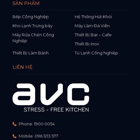
SẢN PHẨM
Bếp Công Nghiệp
Hệ Thống Hút Khói
Kho Lạnh Trưng bày
Máy Làm Đá Viên
Máy Rửa Chén Công
Thiết Bị Bar – Cafe
Nghiệp
Thiết Bị Inox
Thiết Bị Làm Bánh
Tủ Lạnh Công Nghiệp
LIÊN HỆ
Phone:
1900 0054
Mobile:
096 1213 577