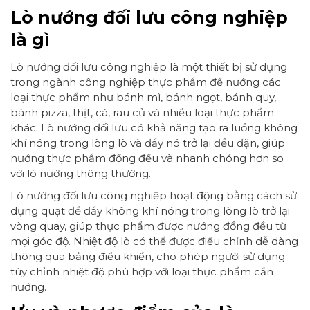
Lò nướng đối lưu công nghiệp
là gì
Lò nướng đối lưu công nghiệp là một thiết bị sử dụng
trong ngành công nghiệp thực phẩm để nướng các
loại thực phẩm như bánh mì, bánh ngọt, bánh quy,
bánh pizza, thịt, cá, rau củ và nhiều loại thực phẩm
khác. Lò nướng đối lưu có khả năng tạo ra luồng không
khí nóng trong lòng lò và đẩy nó trở lại đều đặn, giúp
nướng thực phẩm đồng đều và nhanh chóng hơn so
với lò nướng thông thường.
Lò nướng đối lưu công nghiệp hoạt động bằng cách sử
dụng quạt để đẩy không khí nóng trong lòng lò trở lại
vòng quay, giúp thực phẩm được nướng đồng đều từ
mọi góc độ. Nhiệt độ lò có thể được điều chỉnh dễ dàng
thông qua bảng điều khiển, cho phép người sử dụng
tùy chỉnh nhiệt độ phù hợp với loại thực phẩm cần
nướng.