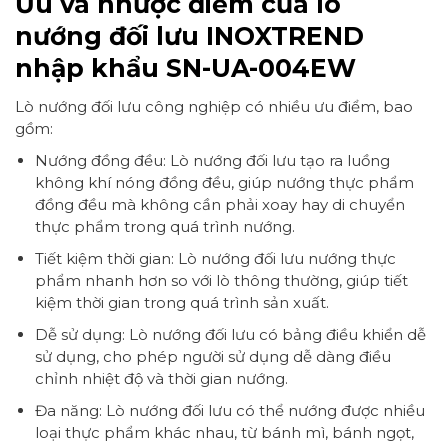
Ưu và nhược điểm của lò
nướng đối lưu INOXTREND
nhập khẩu SN-UA-004EW
Lò nướng đối lưu công nghiệp có nhiều ưu điểm, bao
gồm:
Nướng đồng đều: Lò nướng đối lưu tạo ra luồng
không khí nóng đồng đều, giúp nướng thực phẩm
đồng đều mà không cần phải xoay hay di chuyển
thực phẩm trong quá trình nướng.
Tiết kiệm thời gian: Lò nướng đối lưu nướng thực
phẩm nhanh hơn so với lò thông thường, giúp tiết
kiệm thời gian trong quá trình sản xuất.
Dễ sử dụng: Lò nướng đối lưu có bảng điều khiển dễ
sử dụng, cho phép người sử dụng dễ dàng điều
chỉnh nhiệt độ và thời gian nướng.
Đa năng: Lò nướng đối lưu có thể nướng được nhiều
loại thực phẩm khác nhau, từ bánh mì, bánh ngọt,