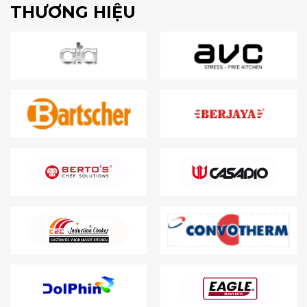
THƯƠNG HIỆU