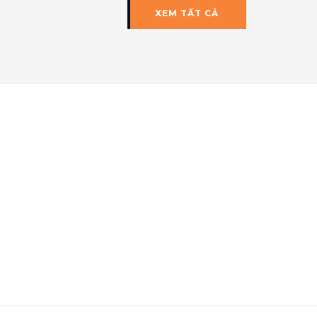
XEM TẤT CẢ