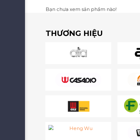
Bạn chưa xem sản phẩm nào!
THƯƠNG HIỆU