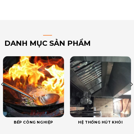
DANH MỤC SẢN PHẨM
BẾP CÔNG NGHIỆP
HỆ THỐNG HÚT KHÓI