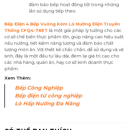
đảm bảo bếp hoạt động tốt trong những
lần sử dụng tiếp theo.
Bếp Điện 4 Bếp Vuông Kèm Lò Nướng Điện Truyền
Thống CFQ4-78ET
là một giải pháp lý tưởng cho các
cơ sở chế biến thực phẩm lớn, giúp nâng cao hiệu suất
nấu nướng, tiết kiệm năng lượng và đảm bảo chất
lượng món ăn. Với thiết kế chắc chắn, dễ sử dụng và vệ
sinh, đây là một đầu tư lâu dài, đem lại giá trị cao cho
các nhà hàng, quán ăn, hay cơ sở kinh doanh thực
phẩm.
Xem Thêm:
Bếp Công Nghiệp
Bếp điện từ công nghiệp
Lò Hấp Nướng Đa Năng