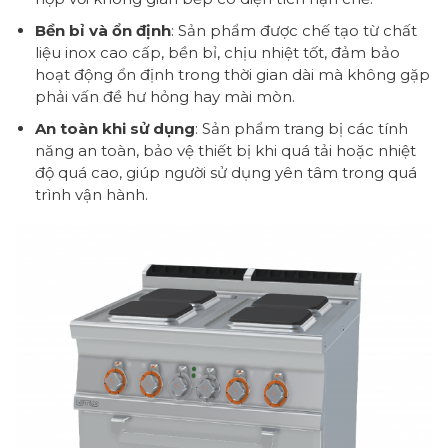
Bền bỉ và ổn định
: Sản phẩm được chế tạo từ chất
liệu inox cao cấp, bền bỉ, chịu nhiệt tốt, đảm bảo
hoạt động ổn định trong thời gian dài mà không gặp
phải vấn đề hư hỏng hay mài mòn.
An toàn khi sử dụng
: Sản phẩm trang bị các tính
năng an toàn, bảo vệ thiết bị khi quá tải hoặc nhiệt
độ quá cao, giúp người sử dụng yên tâm trong quá
trình vận hành.