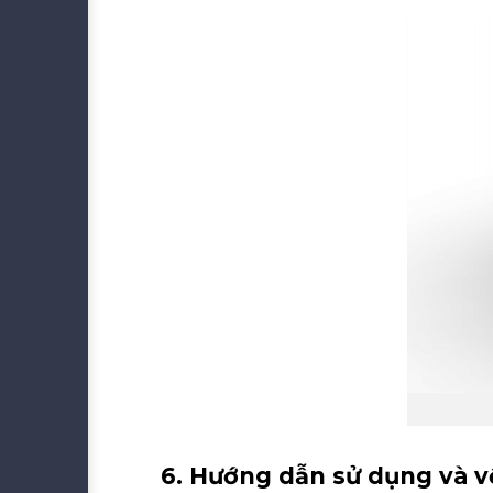
6. Hướng dẫn sử dụng và vệ