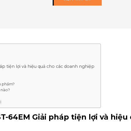
 tiện lợi và hiệu quả cho các doanh nghiệp
ản phẩm?
 nào?
ị
-64EM Giải pháp tiện lợi và hiệu