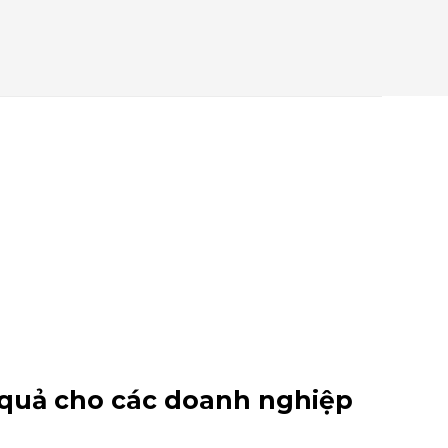
 quả cho các doanh nghiệp