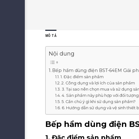
MÔ TẢ
Nội dung
Bếp hầm dùng điện BST-64EM Giải pháp
1. Đặc điểm sản phẩm
2. Công dụng và lợi ích của sản phẩm
3. Tại sao nên chọn mua và sử dụng s
4. Sản phẩm này phù hợp với đối tượng
5. Cần chú ý gì khi sử dụng sản phẩm?
6. Hướng dẫn sử dụng và vệ sinh thiết b
Bếp hầm dùng điện BST
1. Đặc điểm sản phẩm