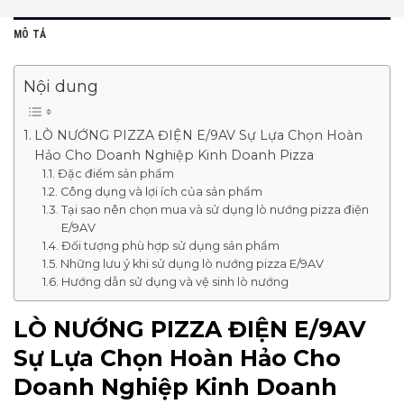
MÔ TẢ
Nội dung
LÒ NƯỚNG PIZZA ĐIỆN E/9AV Sự Lựa Chọn Hoàn
Hảo Cho Doanh Nghiệp Kinh Doanh Pizza
Đặc điểm sản phẩm
Công dụng và lợi ích của sản phẩm
Tại sao nên chọn mua và sử dụng lò nướng pizza điện
E/9AV
Đối tượng phù hợp sử dụng sản phẩm
Những lưu ý khi sử dụng lò nướng pizza E/9AV
Hướng dẫn sử dụng và vệ sinh lò nướng
LÒ NƯỚNG PIZZA ĐIỆN E/9AV
Sự Lựa Chọn Hoàn Hảo Cho
Doanh Nghiệp Kinh Doanh