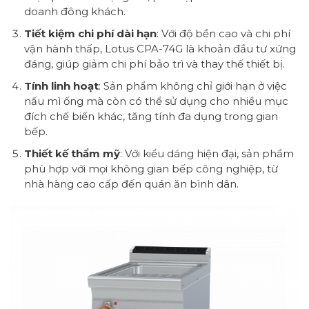
doanh đông khách.
Tiết kiệm chi phí dài hạn
: Với độ bền cao và chi phí
vận hành thấp, Lotus CPA-74G là khoản đầu tư xứng
đáng, giúp giảm chi phí bảo trì và thay thế thiết bị.
Tính linh hoạt
: Sản phẩm không chỉ giới hạn ở việc
nấu mì ống mà còn có thể sử dụng cho nhiều mục
đích chế biến khác, tăng tính đa dụng trong gian
bếp.
Thiết kế thẩm mỹ
: Với kiểu dáng hiện đại, sản phẩm
phù hợp với mọi không gian bếp công nghiệp, từ
nhà hàng cao cấp đến quán ăn bình dân.