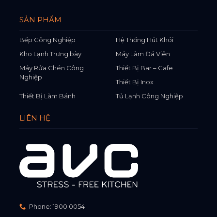
SẢN PHẨM
Bếp Công Nghiệp
Hệ Thống Hút Khói
Kho Lạnh Trưng bày
Máy Làm Đá Viên
Máy Rửa Chén Công
Thiết Bị Bar – Cafe
Nghiệp
Thiết Bị Inox
Thiết Bị Làm Bánh
Tủ Lạnh Công Nghiệp
LIÊN HỆ
Phone:
1900 0054