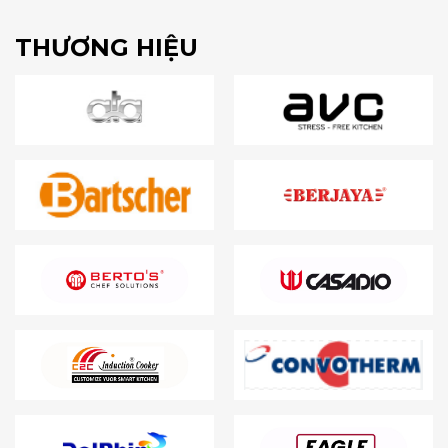
THƯƠNG HIỆU