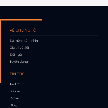
VỀ CHÚNG TÔI
Sứ mệnh tầm nhìn
Giá trị cốt lõi
Đội ngũ
Tuyển dụng
TIN TỨC
Tin Tức
Sự kiện
Dự án
Blog