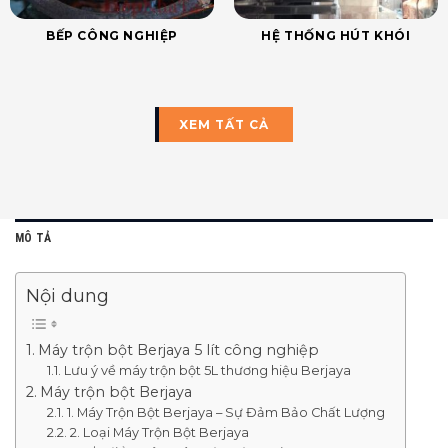
BẾP CÔNG NGHIỆP
HỆ THỐNG HÚT KHÓI
XEM TẤT CẢ
MÔ TẢ
Nội dung
Máy trộn bột Berjaya 5 lít công nghiệp
Lưu ý về máy trộn bột 5L thương hiệu Berjaya
Máy trộn bột Berjaya
1. Máy Trộn Bột Berjaya – Sự Đảm Bảo Chất Lượng
2. Loại Máy Trộn Bột Berjaya