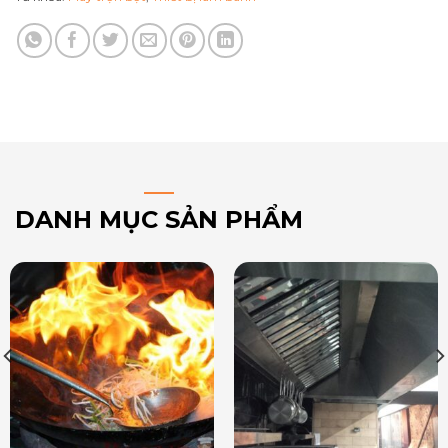
DANH MỤC SẢN PHẨM