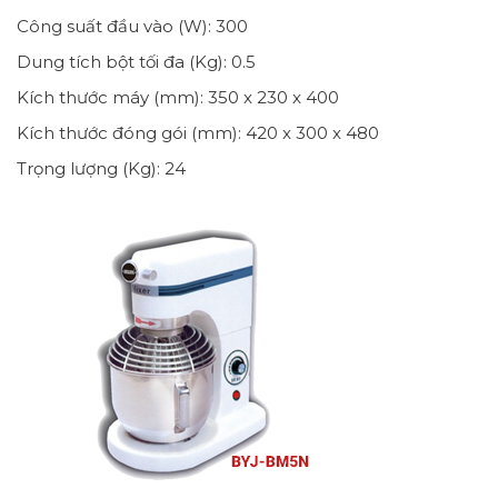
Công suất đầu vào (W): 300
Dung tích bột tối đa (Kg): 0.5
Kích thước máy (mm): 350 x 230 x 400
Kích thước đóng gói (mm): 420 x 300 x 480
Trọng lượng (Kg): 24