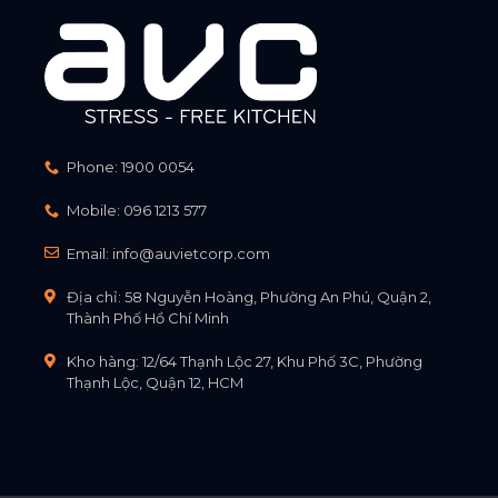
Phone:
1900 0054
Mobile:
096 1213 577
Email:
info@auvietcorp.com
Địa chỉ: 58 Nguyễn Hoàng, Phường An Phú, Quận 2,
Thành Phố Hồ Chí Minh
Kho hàng: 12/64 Thạnh Lộc 27, Khu Phố 3C, Phường
Thạnh Lộc, Quận 12, HCM