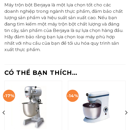
Máy trộn bột Berjaya là một lựa chọn tốt cho các
doanh nghiệp trong ngành thực phẩm, đảm bảo chất
lượng sản phẩm và hiệu suất sản xuất cao. Nếu bạn
đang tìm kiếm một máy trộn bột chất lượng và đáng
tin cậy, sản phẩm của Berjaya là sự lựa chọn hàng đầu.
Hãy đảm bảo rằng bạn lựa chọn loại máy phù hợp
nhất với nhu cầu của bạn để tối ưu hóa quy trình sản
xuất thực phẩm.
CÓ THỂ BẠN THÍCH…
-17%
-14%