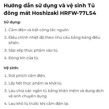
Hướng dẫn sử dụng và vệ sinh Tủ
đông mát Hoshizaki HRFW-77LS4
Sử dụng:
Cắm điện và bật công tắc nguồn.
Điều chỉnh nhiệt độ theo nhu cầu bằng bảng điều
khiển.
Sắp xếp thực phẩm vào tủ.
Đóng kín cửa tủ.
Vệ sinh:
Rút phích cắm điện.
Lấy hết thực phẩm ra khỏi tủ.
Lau chùi các ngăn tủ bằng khăn mềm và dung dịch
vệ sinh chuyên dụng.
Lau khô tủ trước khi cắm điện lại.