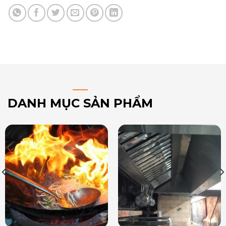
DANH MỤC SẢN PHẨM