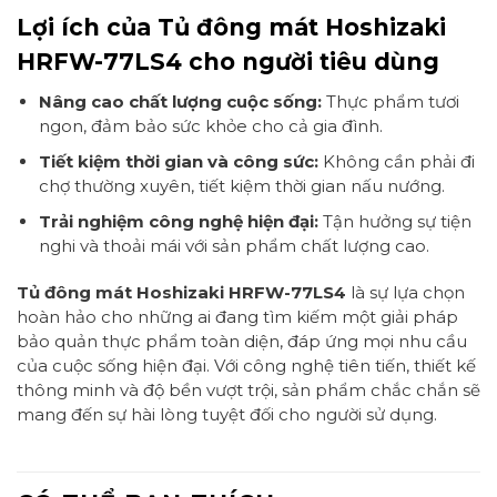
Lợi ích của Tủ đông mát Hoshizaki
HRFW-77LS4 cho người tiêu dùng
Nâng cao chất lượng cuộc sống:
Thực phẩm tươi
ngon, đảm bảo sức khỏe cho cả gia đình.
Tiết kiệm thời gian và công sức:
Không cần phải đi
chợ thường xuyên, tiết kiệm thời gian nấu nướng.
Trải nghiệm công nghệ hiện đại:
Tận hưởng sự tiện
nghi và thoải mái với sản phẩm chất lượng cao.
Tủ đông mát Hoshizaki HRFW-77LS4
là sự lựa chọn
hoàn hảo cho những ai đang tìm kiếm một giải pháp
bảo quản thực phẩm toàn diện, đáp ứng mọi nhu cầu
của cuộc sống hiện đại. Với công nghệ tiên tiến, thiết kế
thông minh và độ bền vượt trội, sản phẩm chắc chắn sẽ
mang đến sự hài lòng tuyệt đối cho người sử dụng.