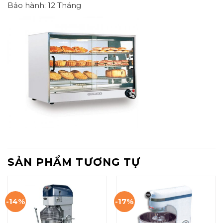
Bảo hành: 12 Tháng
SẢN PHẨM TƯƠNG TỰ
-14%
-17%