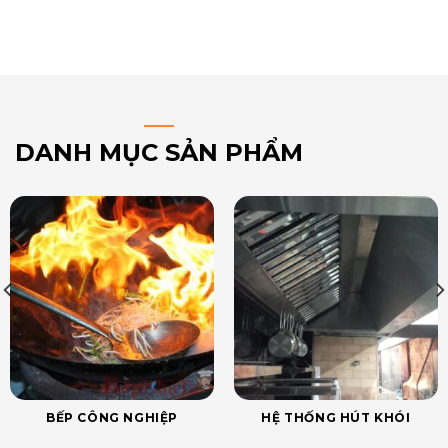
DANH MỤC SẢN PHẨM
BẾP CÔNG NGHIỆP
HỆ THỐNG HÚT KHÓI