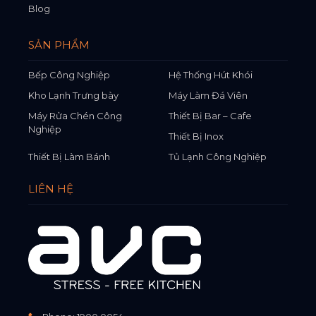
Blog
SẢN PHẨM
Bếp Công Nghiệp
Hệ Thống Hút Khói
Kho Lạnh Trưng bày
Máy Làm Đá Viên
Máy Rửa Chén Công
Thiết Bị Bar – Cafe
Nghiệp
Thiết Bị Inox
Thiết Bị Làm Bánh
Tủ Lạnh Công Nghiệp
LIÊN HỆ