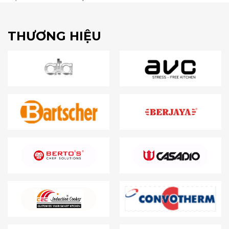
THƯƠNG HIỆU