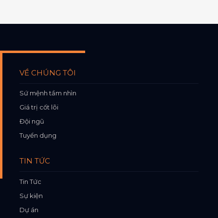
VỀ CHÚNG TÔI
Sứ mệnh tầm nhìn
Giá trị cốt lõi
Đội ngũ
Tuyển dụng
TIN TỨC
Tin Tức
Sự kiện
Dự án