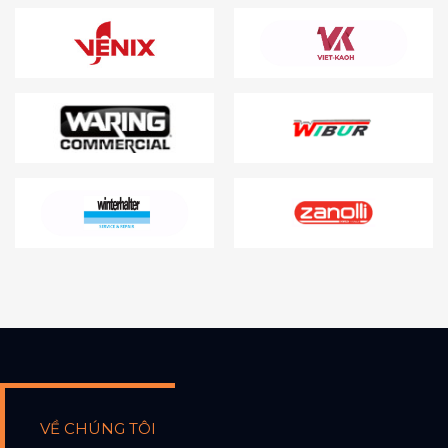
VỀ CHÚNG TÔI