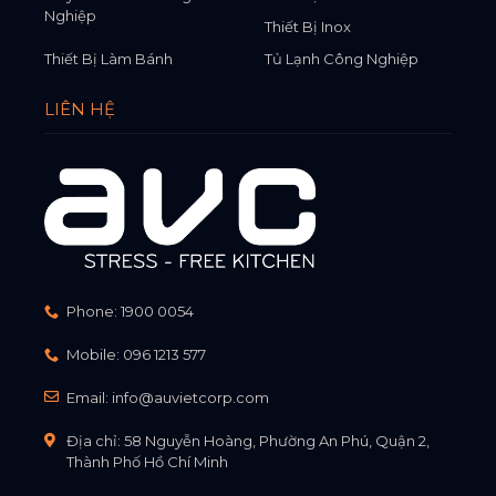
Nghiệp
Thiết Bị Inox
Thiết Bị Làm Bánh
Tủ Lạnh Công Nghiệp
LIÊN HỆ
Phone:
1900 0054
Mobile:
096 1213 577
Email:
info@auvietcorp.com
Địa chỉ: 58 Nguyễn Hoàng, Phường An Phú, Quận 2,
Thành Phố Hồ Chí Minh