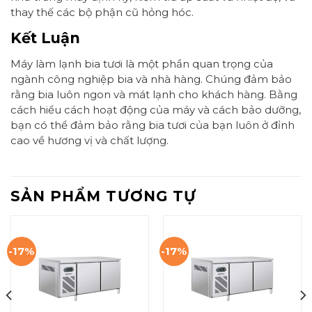
thay thế các bộ phận cũ hỏng hóc.
Kết Luận
Máy làm lạnh bia tươi là một phần quan trọng của
ngành công nghiệp bia và nhà hàng. Chúng đảm bảo
rằng bia luôn ngon và mát lạnh cho khách hàng. Bằng
cách hiểu cách hoạt động của máy và cách bảo dưỡng,
bạn có thể đảm bảo rằng bia tươi của bạn luôn ở đỉnh
cao về hương vị và chất lượng.
SẢN PHẨM TƯƠNG TỰ
-17%
-17%