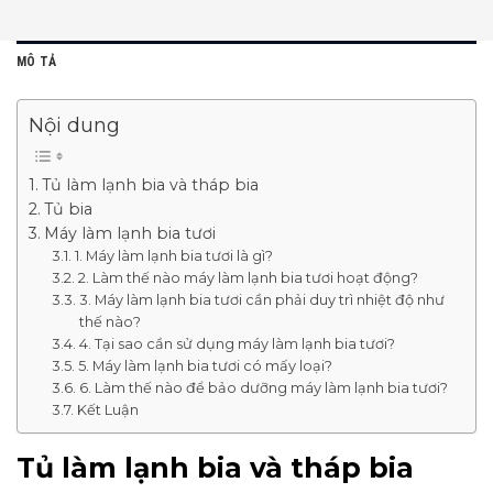
MÔ TẢ
Nội dung
Tủ làm lạnh bia và tháp bia
Tủ bia
Máy làm lạnh bia tươi
1. Máy làm lạnh bia tươi là gì?
2. Làm thế nào máy làm lạnh bia tươi hoạt động?
3. Máy làm lạnh bia tươi cần phải duy trì nhiệt độ như
thế nào?
4. Tại sao cần sử dụng máy làm lạnh bia tươi?
5. Máy làm lạnh bia tươi có mấy loại?
6. Làm thế nào để bảo dưỡng máy làm lạnh bia tươi?
Kết Luận
Tủ làm lạnh bia và tháp bia