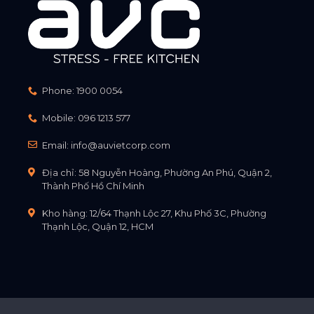
Phone:
1900 0054
Mobile:
096 1213 577
Email:
info@auvietcorp.com
Địa chỉ: 58 Nguyễn Hoàng, Phường An Phú, Quận 2,
Thành Phố Hồ Chí Minh
Kho hàng: 12/64 Thạnh Lộc 27, Khu Phố 3C, Phường
Thạnh Lộc, Quận 12, HCM