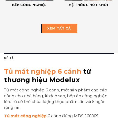
BẾP CÔNG NGHIỆP
HỆ THỐNG HÚT KHÓI
XEM TẤT CẢ
MÔ TẢ
Tủ mát nghiệp 6 cánh
từ
thương hiệu Modelux
Tủ mát công nghiệp 6 cánh, một sản phẩm cao cấp
dành cho nhà hàng, khách sạn, bếp ăn công nghiệp
lớn. Tủ có thể chứa lượng thực phẩm lớn với 6 ngăn
rộng rãi.
Tủ mát công nghiệp
6 cánh đứng MDS-1660R1