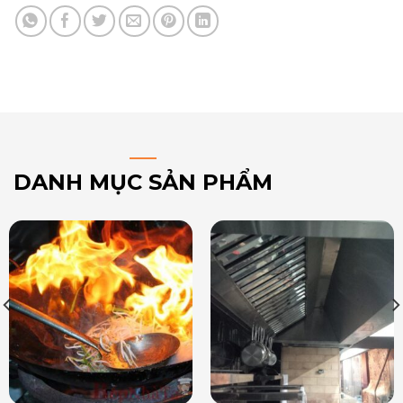
DANH MỤC SẢN PHẨM