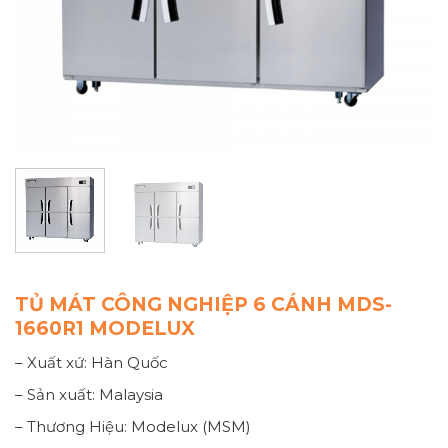
TỦ MÁT CÔNG NGHIỆP 6 CÁNH MDS-
1660R1 MODELUX
– Xuất xứ: Hàn Quốc
– Sản xuất: Malaysia
– Thương Hiệu: Modelux (MSM)