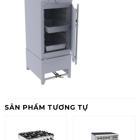
SẢN PHẨM TƯƠNG TỰ