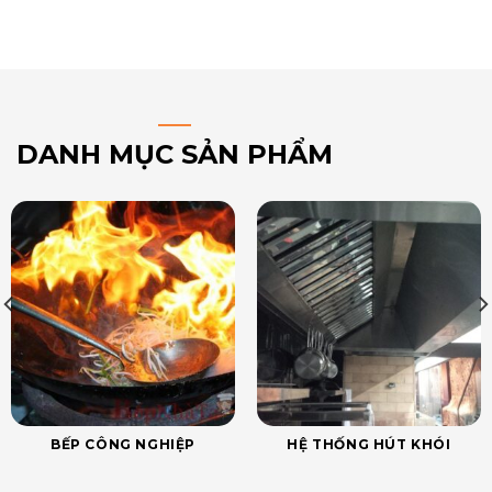
DANH MỤC SẢN PHẨM
BẾP CÔNG NGHIỆP
HỆ THỐNG HÚT KHÓI