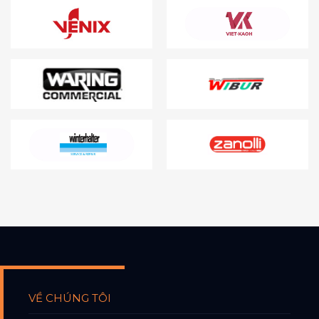
VỀ CHÚNG TÔI