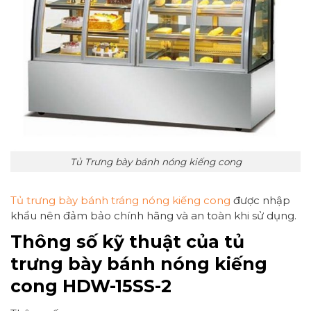
Tủ Trưng bày bánh nóng kiếng cong
Tủ trưng bày bánh tráng nóng kiếng cong
được nhập
khẩu nên đảm bảo chính hãng và an toàn khi sử dụng.
Thông số kỹ thuật của tủ
trưng bày bánh nóng kiếng
cong HDW-15SS-2