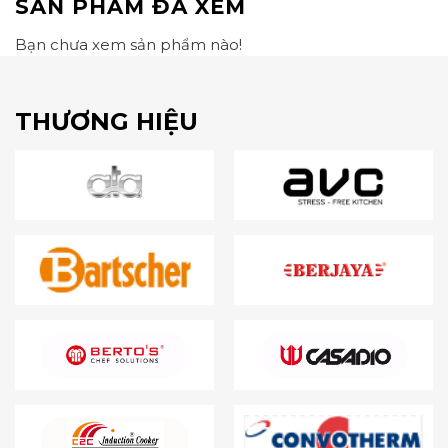
SẢN PHẨM ĐÃ XEM
Bạn chưa xem sản phẩm nào!
THƯƠNG HIỆU