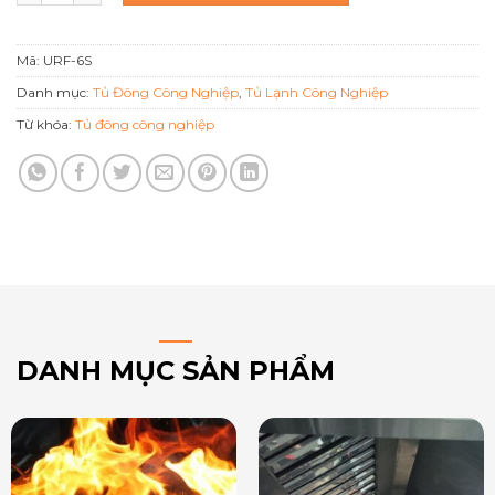
Mã:
URF-6S
Danh mục:
Tủ Đông Công Nghiệp
,
Tủ Lạnh Công Nghiệp
Từ khóa:
Tủ đông công nghiệp
DANH MỤC SẢN PHẨM