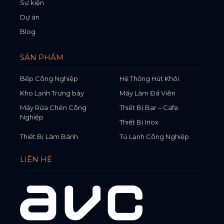
Sự kiện
Dự án
Blog
SẢN PHẨM
Bếp Công Nghiệp
Hệ Thống Hút Khói
Kho Lạnh Trưng bày
Máy Làm Đá Viên
Máy Rửa Chén Công
Thiết Bị Bar – Cafe
Nghiệp
Thiết Bị Inox
Thiết Bị Làm Bánh
Tủ Lạnh Công Nghiệp
LIÊN HỆ