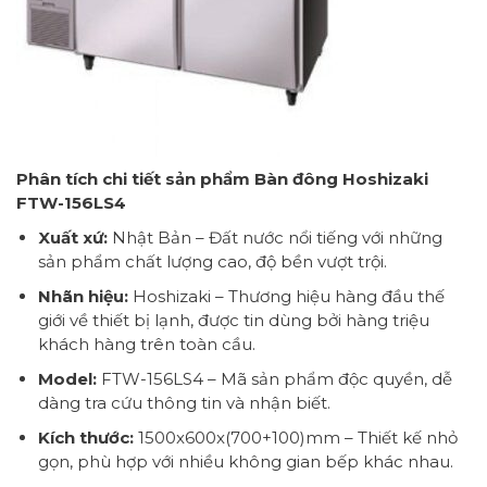
Phân tích chi tiết sản phẩm Bàn đông Hoshizaki
FTW-156LS4
Xuất xứ:
Nhật Bản – Đất nước nổi tiếng với những
sản phẩm chất lượng cao, độ bền vượt trội.
Nhãn hiệu:
Hoshizaki – Thương hiệu hàng đầu thế
giới về thiết bị lạnh, được tin dùng bởi hàng triệu
khách hàng trên toàn cầu.
Model:
FTW-156LS4 – Mã sản phẩm độc quyền, dễ
dàng tra cứu thông tin và nhận biết.
Kích thước:
1500x600x(700+100)mm – Thiết kế nhỏ
gọn, phù hợp với nhiều không gian bếp khác nhau.