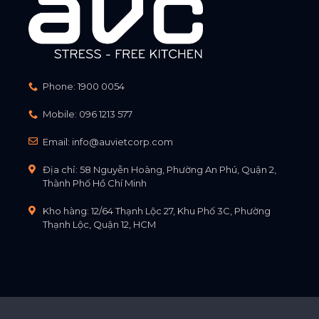
Phone:
1900 0054
Mobile:
096 1213 577
Email:
info@auvietcorp.com
Địa chỉ: 58 Nguyễn Hoàng, Phường An Phú, Quận 2,
Thành Phố Hồ Chí Minh
Kho hàng: 12/64 Thạnh Lộc 27, Khu Phố 3C, Phường
Thạnh Lộc, Quận 12, HCM