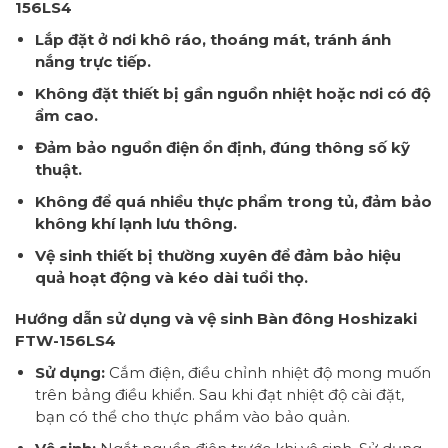
156LS4
Lắp đặt ở nơi khô ráo, thoáng mát, tránh ánh
nắng trực tiếp.
Không đặt thiết bị gần nguồn nhiệt hoặc nơi có độ
ẩm cao.
Đảm bảo nguồn điện ổn định, đúng thông số kỹ
thuật.
Không để quá nhiều thực phẩm trong tủ, đảm bảo
không khí lạnh lưu thông.
Vệ sinh thiết bị thường xuyên để đảm bảo hiệu
quả hoạt động và kéo dài tuổi thọ.
Hướng dẫn sử dụng và vệ sinh Bàn đông Hoshizaki
FTW-156LS4
Sử dụng:
Cắm điện, điều chỉnh nhiệt độ mong muốn
trên bảng điều khiển. Sau khi đạt nhiệt độ cài đặt,
bạn có thể cho thực phẩm vào bảo quản.