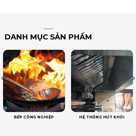
DANH MỤC SẢN PHẨM
BẾP CÔNG NGHIỆP
HỆ THỐNG HÚT KHÓI