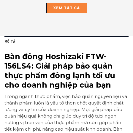
XEM TẤT CẢ
MÔ TẢ
Bàn đông Hoshizaki FTW-
156LS4: Giải pháp bảo quản
thực phẩm đông lạnh tối ưu
cho doanh nghiệp của bạn
Trong ngành thực phẩm, việc bảo quản nguyên liệu và
thành phẩm luôn là yếu tố then chốt quyết định chất
lượng và uy tín của doanh nghiệp. Một giải pháp bảo
quản hiệu quả không chỉ giúp duy trì độ tươi ngon,
hương vị trọn vẹn của thực phẩm mà còn góp phần
tiết kiệm chi phí, nâng cao hiệu suất kinh doanh. Bàn