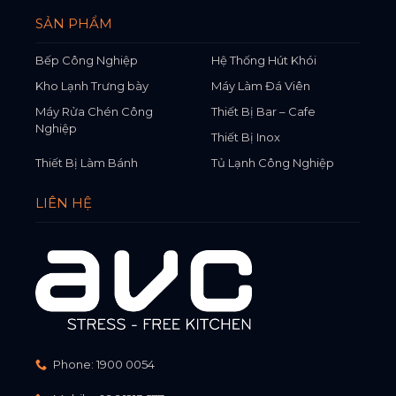
SẢN PHẨM
Bếp Công Nghiệp
Hệ Thống Hút Khói
Kho Lạnh Trưng bày
Máy Làm Đá Viên
Máy Rửa Chén Công
Thiết Bị Bar – Cafe
Nghiệp
Thiết Bị Inox
Thiết Bị Làm Bánh
Tủ Lạnh Công Nghiệp
LIÊN HỆ
Phone:
1900 0054