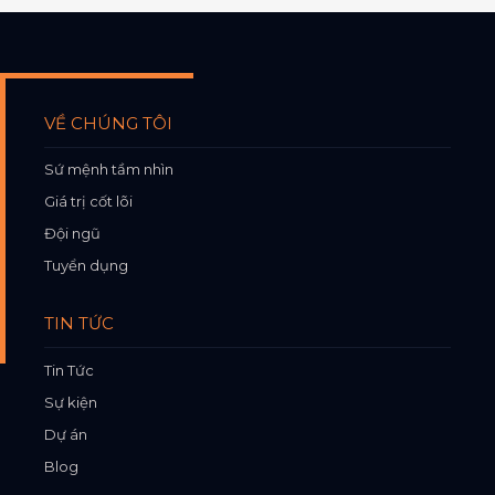
VỀ CHÚNG TÔI
Sứ mệnh tầm nhìn
Giá trị cốt lõi
Đội ngũ
Tuyển dụng
TIN TỨC
Tin Tức
Sự kiện
Dự án
Blog