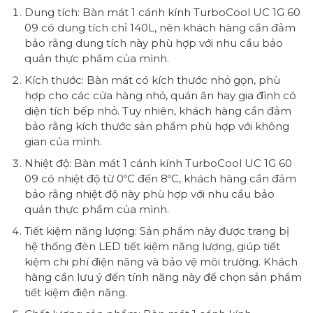
Dung tích: Bàn mát 1 cánh kính TurboCool UC 1G 60
09 có dung tích chỉ 140L, nên khách hàng cần đảm
bảo rằng dung tích này phù hợp với nhu cầu bảo
quản thực phẩm của mình.
Kích thước: Bàn mát có kích thước nhỏ gọn, phù
hợp cho các cửa hàng nhỏ, quán ăn hay gia đình có
diện tích bếp nhỏ. Tuy nhiên, khách hàng cần đảm
bảo rằng kích thước sản phẩm phù hợp với không
gian của mình.
Nhiệt độ: Bàn mát 1 cánh kính TurboCool UC 1G 60
09 có nhiệt độ từ 0ºC đến 8ºC, khách hàng cần đảm
bảo rằng nhiệt độ này phù hợp với nhu cầu bảo
quản thực phẩm của mình.
Tiết kiệm năng lượng: Sản phẩm này được trang bị
hệ thống đèn LED tiết kiệm năng lượng, giúp tiết
kiệm chi phí điện năng và bảo vệ môi trường. Khách
hàng cần lưu ý đến tính năng này để chọn sản phẩm
tiết kiệm điện năng.