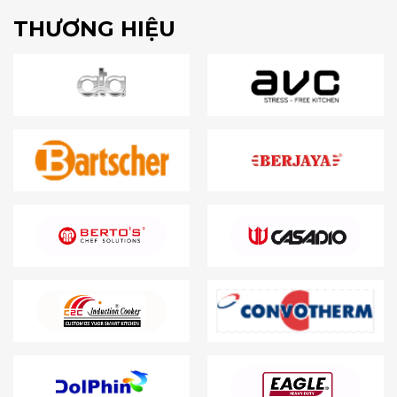
THƯƠNG HIỆU