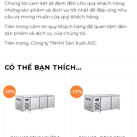
Chúng tôi cam kết sẽ đem đến cho quý khách hàng
những sản phẩm và dịch vụ tốt nhất để đáp ứng nhu
cầu và mong muốn của quý khách hàng.
Trân trọng cảm ơn quý khách hàng đã quan tâm đến
sản phẩm và dịch vụ của chúng tôi.
Trân trọng, Công ty TNHH Sản Xuất AVC.
CÓ THỂ BẠN THÍCH…
-17%
-17%