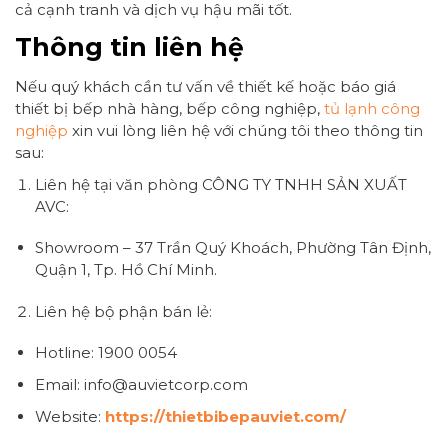
cả cạnh tranh và dịch vụ hậu mãi tốt.
Thông tin liên hệ
Nếu quý khách cần tư vấn về thiết kế hoặc báo giá
thiết bị bếp nhà hàng, bếp công nghiệp,
tủ lạnh công
nghiệp
xin vui lòng liên hệ với chúng tôi theo thông tin
sau:
Liên hệ tại văn phòng CÔNG TY TNHH SẢN XUẤT
AVC:
Showroom – 37 Trần Quý Khoách, Phường Tân Định,
Quận 1, Tp. Hồ Chí Minh.
Liên hệ bộ phận bán lẻ:
Hotline: 1900 0054
Email: info@auvietcorp.com
Website:
https://thietbibepauviet.com/