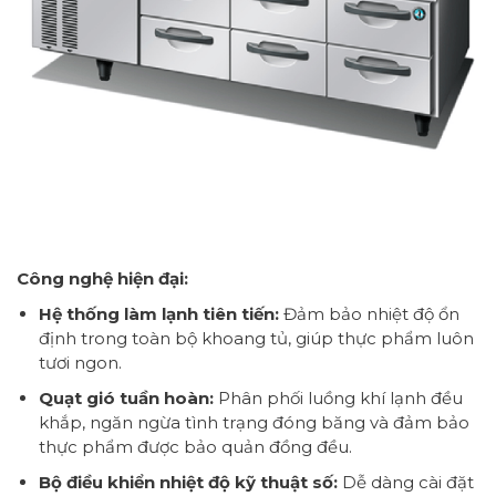
Công nghệ hiện đại:
Hệ thống làm lạnh tiên tiến:
Đảm bảo nhiệt độ ổn
định trong toàn bộ khoang tủ, giúp thực phẩm luôn
tươi ngon.
Quạt gió tuần hoàn:
Phân phối luồng khí lạnh đều
khắp, ngăn ngừa tình trạng đóng băng và đảm bảo
thực phẩm được bảo quản đồng đều.
Bộ điều khiển nhiệt độ kỹ thuật số:
Dễ dàng cài đặt