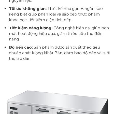
nguyên liệu.
Tối ưu không gian:
Thiết kế nhỏ gọn, 6 ngăn kéo
riêng biệt giúp phân loại và sắp xếp thực phẩm
khoa học, tiết kiệm diện tích bếp.
Tiết kiệm năng lượng:
Công nghệ hiện đại giúp bàn
mát hoạt động hiệu quả, giảm thiểu tiêu thụ điện
năng.
Độ bền cao:
Sản phẩm được sản xuất theo tiêu
chuẩn chất lượng Nhật Bản, đảm bảo độ bền và tuổi
thọ lâu dài.