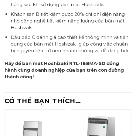
hỏng sau khi sử dụng bàn mát Hoshizaki.
Khách sạn B tiết kiệm được 20% chi phí điện năng
nhờ công nghệ tiết kiệm năng lượng của bàn mát
Hoshizaki.
Đầu bếp C đánh giá cao thiết kế thông minh và tiện
dụng của bàn mát Hoshizaki, giúp công việc chuẩn
bị nguyên liệu trở nên nhanh chóng và dễ dàng hơn.
Hãy để bàn mát Hoshizaki RTL-188MA-SD đồng
hành cùng doanh nghiệp của bạn trên con đường
thành công!
CÓ THỂ BẠN THÍCH…