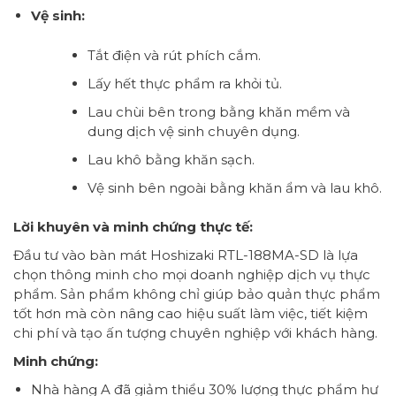
Vệ sinh:
Tắt điện và rút phích cắm.
Lấy hết thực phẩm ra khỏi tủ.
Lau chùi bên trong bằng khăn mềm và
dung dịch vệ sinh chuyên dụng.
Lau khô bằng khăn sạch.
Vệ sinh bên ngoài bằng khăn ẩm và lau khô.
Lời khuyên và minh chứng thực tế:
Đầu tư vào bàn mát Hoshizaki RTL-188MA-SD là lựa
chọn thông minh cho mọi doanh nghiệp dịch vụ thực
phẩm. Sản phẩm không chỉ giúp bảo quản thực phẩm
tốt hơn mà còn nâng cao hiệu suất làm việc, tiết kiệm
chi phí và tạo ấn tượng chuyên nghiệp với khách hàng.
Minh chứng:
Nhà hàng A đã giảm thiểu 30% lượng thực phẩm hư