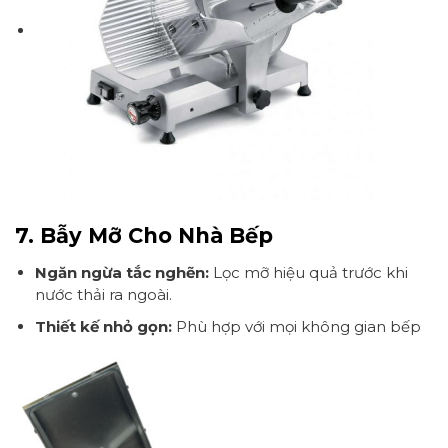
7. Bẫy Mỡ Cho Nhà Bếp
Ngăn ngừa tắc nghẽn:
Lọc mỡ hiệu quả trước khi
nước thải ra ngoài.
Thiết kế nhỏ gọn:
Phù hợp với mọi không gian bếp