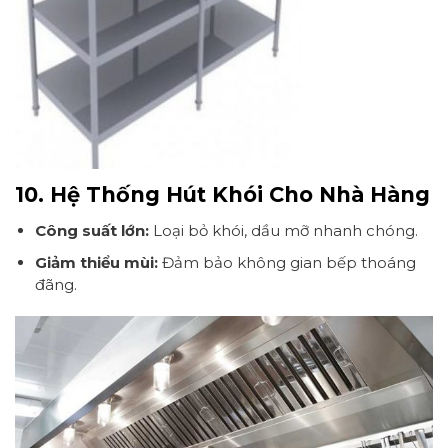
10. Hệ Thống Hút Khói Cho Nhà Hàng
Công suất lớn:
Loại bỏ khói, dầu mỡ nhanh chóng.
Giảm thiểu mùi:
Đảm bảo không gian bếp thoáng
đãng.