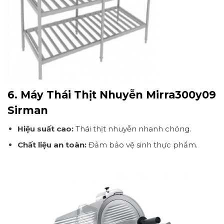
6. Máy Thái Thịt Nhuyễn Mirra300y09
Sirman
Hiệu suất cao:
Thái thịt nhuyễn nhanh chóng.
Chất liệu an toàn:
Đảm bảo vệ sinh thực phẩm.