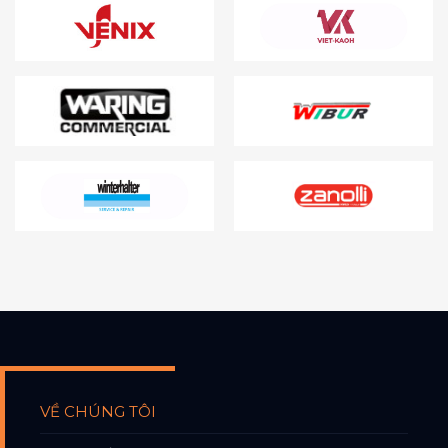
VỀ CHÚNG TÔI