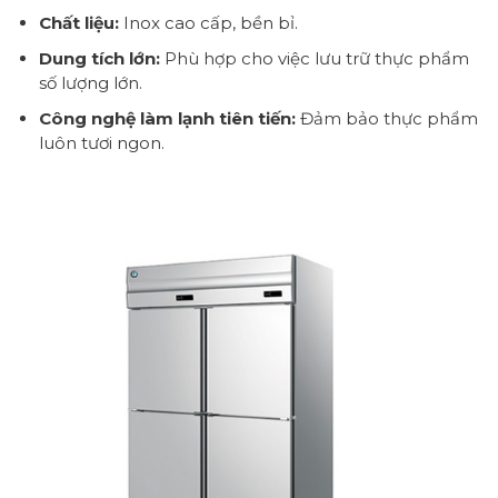
Chất liệu:
Inox cao cấp, bền bỉ.
Dung tích lớn:
Phù hợp cho việc lưu trữ thực phẩm
số lượng lớn.
Công nghệ làm lạnh tiên tiến:
Đảm bảo thực phẩm
luôn tươi ngon.