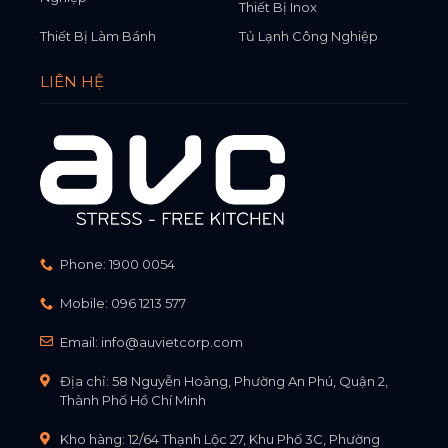
Thiết Bị Inox
Thiết Bị Làm Bánh
Tủ Lạnh Công Nghiệp
LIÊN HỆ
Phone:
1900 0054
Mobile:
096 1213 577
Email:
info@auvietcorp.com
Địa chỉ: 58 Nguyễn Hoàng, Phường An Phú, Quận 2,
Thành Phố Hồ Chí Minh
Kho hàng: 12/64 Thạnh Lộc 27, Khu Phố 3C, Phường