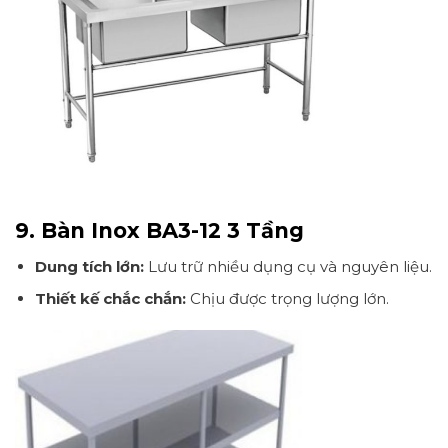
9. Bàn Inox BA3-12 3 Tầng
Dung tích lớn:
Lưu trữ nhiều dụng cụ và nguyên liệu.
Thiết kế chắc chắn:
Chịu được trọng lượng lớn.