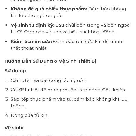
Không để quá nhiều thực phẩm:
Đảm bảo không
khí lưu thông trong tủ.
Vệ sinh tủ định kỳ:
Lau chùi bên trong và bên ngoài
tủ để đảm bảo vệ sinh và hiệu suất hoạt động.
Kiểm tra ron cửa:
Đảm bảo ron cửa kín để tránh
thất thoát nhiệt.
Hướng Dẫn Sử Dụng & Vệ Sinh Thiết Bị
Sử dụng:
Cắm điện và bật công tắc nguồn.
Cài đặt nhiệt độ mong muốn trên bảng điều khiển.
Sắp xếp thực phẩm vào tủ, đảm bảo không khí lưu
thông.
Đóng cửa tủ kín.
Vệ sinh: