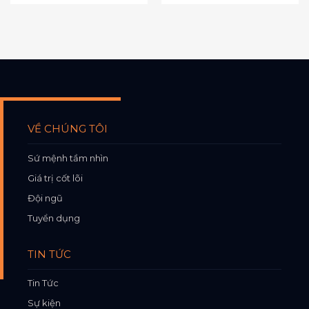
VỀ CHÚNG TÔI
Sứ mệnh tầm nhìn
Giá trị cốt lõi
Đội ngũ
Tuyển dụng
TIN TỨC
Tin Tức
Sự kiện