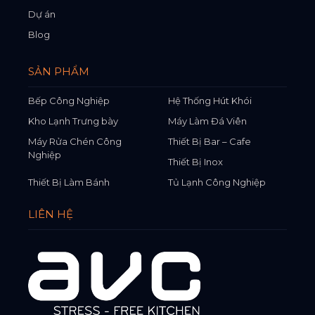
Dự án
Blog
SẢN PHẨM
Bếp Công Nghiệp
Hệ Thống Hút Khói
Kho Lạnh Trưng bày
Máy Làm Đá Viên
Máy Rửa Chén Công
Thiết Bị Bar – Cafe
Nghiệp
Thiết Bị Inox
Thiết Bị Làm Bánh
Tủ Lạnh Công Nghiệp
LIÊN HỆ