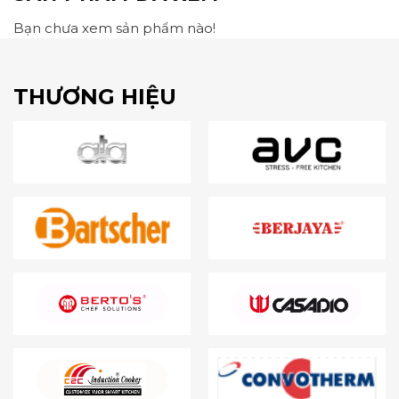
Bạn chưa xem sản phẩm nào!
THƯƠNG HIỆU