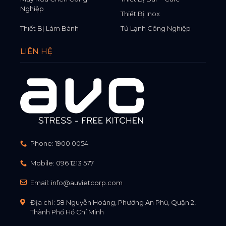
Nghiệp
Thiết Bị Inox
Thiết Bị Làm Bánh
Tủ Lạnh Công Nghiệp
LIÊN HỆ
Phone:
1900 0054
Mobile:
096 1213 577
Email:
info@auvietcorp.com
Địa chỉ: 58 Nguyễn Hoàng, Phường An Phú, Quận 2,
Thành Phố Hồ Chí Minh