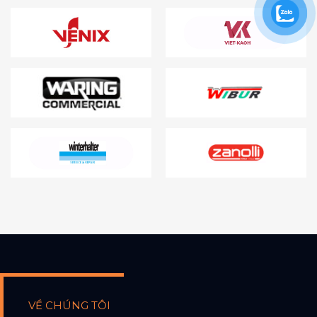
VỀ CHÚNG TÔI