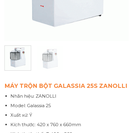
MÁY TRỘN BỘT GALASSIA 25S ZANOLLI
Nhãn hiệu: ZANOLLI
Model: Galassia 25
Xuất xứ: Ý
Kích thước: 420 x 760 x 660mm