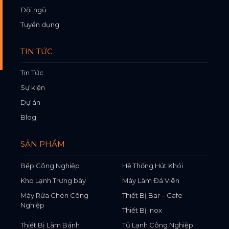
Đội ngũ
Tuyển dụng
TIN TỨC
Tin Tức
Sự kiện
Dự án
Blog
SẢN PHẨM
Bếp Công Nghiệp
Hệ Thống Hút Khói
Kho Lạnh Trưng bày
Máy Làm Đá Viên
Máy Rửa Chén Công
Thiết Bị Bar – Cafe
Nghiệp
Thiết Bị Inox
Thiết Bị Làm Bánh
Tủ Lạnh Công Nghiệp