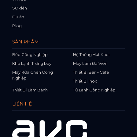
Sự kiện
Dự án
Blog
SẢN PHẨM
Bếp Công Nghiệp
Hệ Thống Hút Khói
Kho Lạnh Trưng bày
Máy Làm Đá Viên
Máy Rửa Chén Công
Thiết Bị Bar – Cafe
Nghiệp
Thiết Bị Inox
Thiết Bị Làm Bánh
Tủ Lạnh Công Nghiệp
LIÊN HỆ