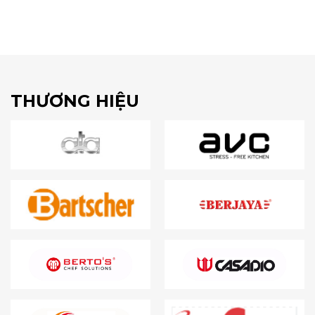
THƯƠNG HIỆU