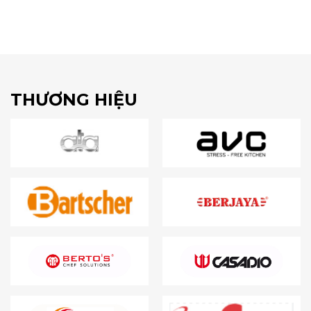
THƯƠNG HIỆU