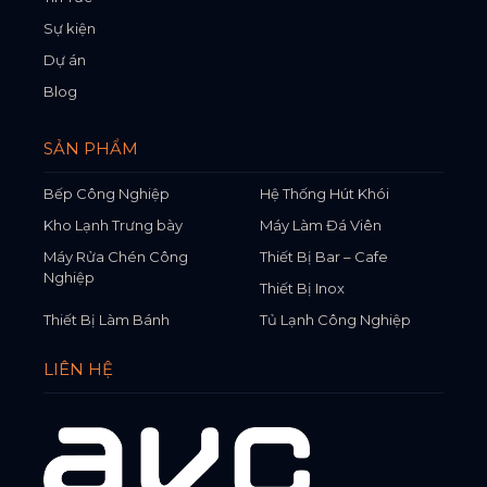
Sự kiện
Dự án
Blog
SẢN PHẨM
Bếp Công Nghiệp
Hệ Thống Hút Khói
Kho Lạnh Trưng bày
Máy Làm Đá Viên
Máy Rửa Chén Công
Thiết Bị Bar – Cafe
Nghiệp
Thiết Bị Inox
Thiết Bị Làm Bánh
Tủ Lạnh Công Nghiệp
LIÊN HỆ