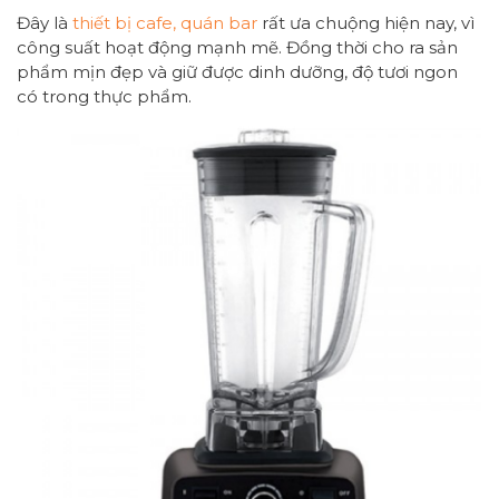
Đây là
thiết bị cafe, quán bar
rất ưa chuộng hiện nay, vì
công suất hoạt động mạnh mẽ. Đồng thời cho ra sản
phẩm mịn đẹp và giữ được dinh dưỡng, độ tươi ngon
có trong thực phẩm.