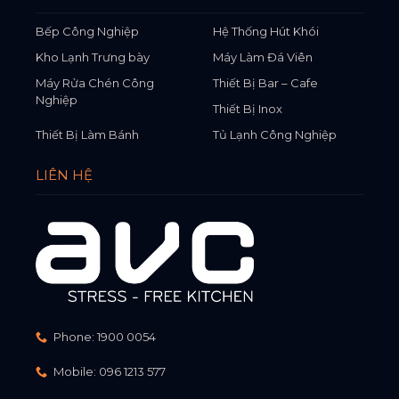
Bếp Công Nghiệp
Hệ Thống Hút Khói
Kho Lạnh Trưng bày
Máy Làm Đá Viên
Máy Rửa Chén Công
Thiết Bị Bar – Cafe
Nghiệp
Thiết Bị Inox
Thiết Bị Làm Bánh
Tủ Lạnh Công Nghiệp
LIÊN HỆ
Phone:
1900 0054
Mobile:
096 1213 577