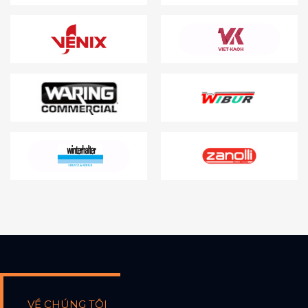
VỀ CHÚNG TÔI