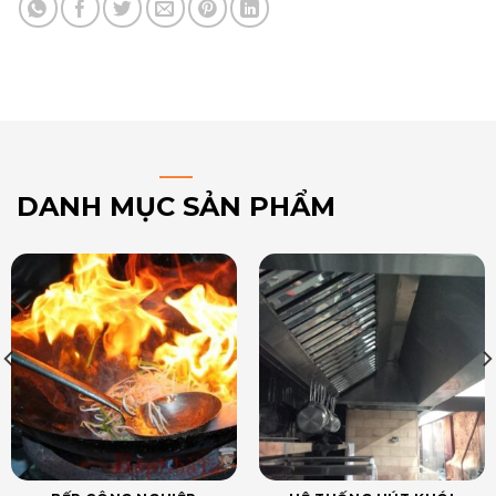
DANH MỤC SẢN PHẨM