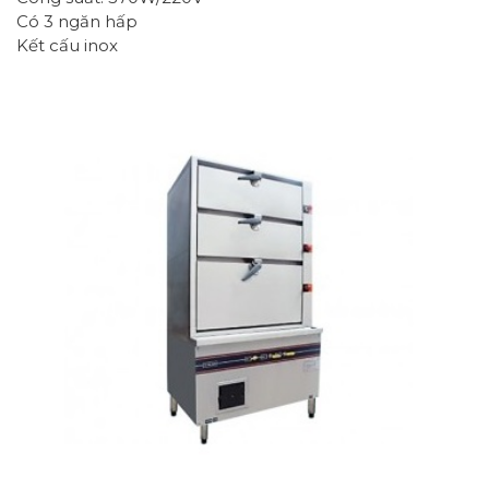
Có 3 ngăn hấp
Kết cấu inox