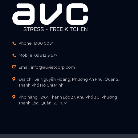
Phone:
1900 0054
Mobile:
096 1213 577
Email:
info@auvietcorp.com
Địa chỉ: 58 Nguyễn Hoàng, Phường An Phú, Quận 2,
Thành Phố Hồ Chí Minh
Kho hàng: 12/64 Thạnh Lộc 27, Khu Phố 3C, Phường
Thạnh Lộc, Quận 12, HCM