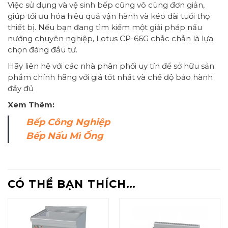
Việc sử dụng và vệ sinh bếp cũng vô cùng đơn giản,
giúp tối ưu hóa hiệu quả vận hành và kéo dài tuổi thọ
thiết bị. Nếu bạn đang tìm kiếm một giải pháp nấu
nướng chuyên nghiệp, Lotus CP-66G chắc chắn là lựa
chọn đáng đầu tư.
Hãy liên hệ với các nhà phân phối uy tín để sở hữu sản
phẩm chính hãng với giá tốt nhất và chế độ bảo hành
đầy đủ
Xem Thêm:
Bếp Công Nghiệp
Bếp Nấu Mì Ống
CÓ THỂ BẠN THÍCH…