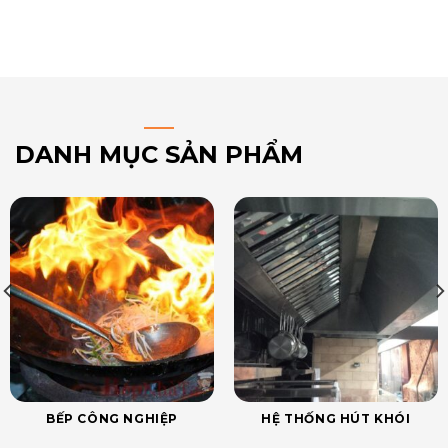
DANH MỤC SẢN PHẨM
BẾP CÔNG NGHIỆP
HỆ THỐNG HÚT KHÓI